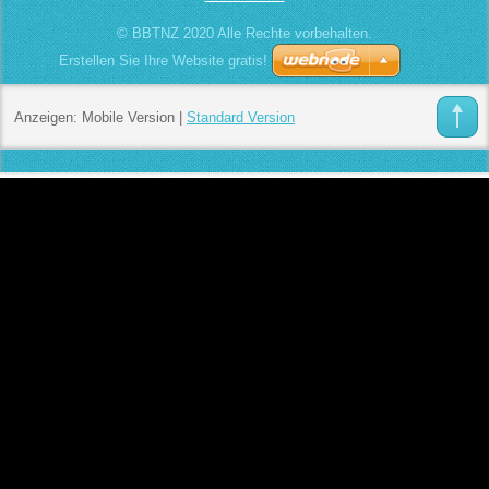
© BBTNZ 2020 Alle Rechte vorbehalten.
Erstellen Sie Ihre Website gratis!
Anzeigen:
Mobile Version
|
Standard Version