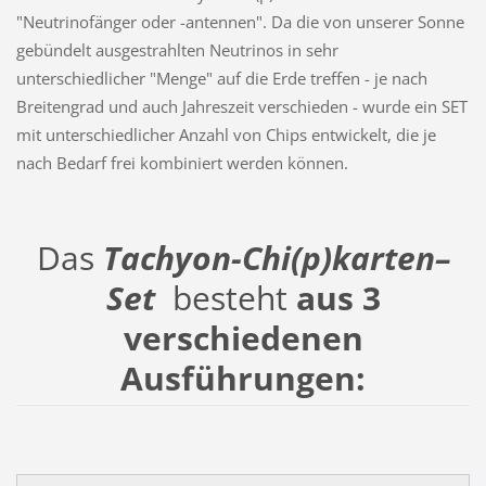
"Neutrinofänger oder -antennen". Da die von unserer Sonne
gebündelt ausgestrahlten Neutrinos in sehr
unterschiedlicher "Menge" auf die Erde treffen - je nach
Breitengrad und auch Jahreszeit verschieden - wurde ein SET
mit unterschiedlicher Anzahl von Chips entwickelt, die je
nach Bedarf frei kombiniert werden können.
Das
Tachyon-Chi(p)karten–
Set
besteht
aus 3
verschiedenen
Ausführungen: