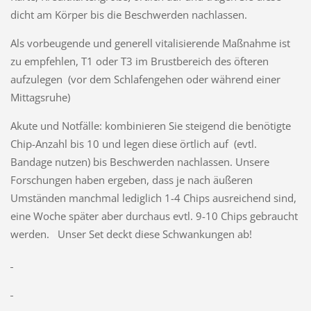
dicht am Körper bis die Beschwerden nachlassen.
Als vorbeugende und generell vitalisierende Maßnahme ist
zu empfehlen, T1 oder T3 im Brustbereich des öfteren
aufzulegen (vor dem Schlafengehen oder während einer
Mittagsruhe)
Akute und Notfälle: kombinieren Sie steigend die benötigte
Chip-Anzahl bis 10 und legen diese örtlich auf (evtl.
Bandage nutzen) bis Beschwerden nachlassen. Unsere
Forschungen haben ergeben, dass je nach äußeren
Umständen manchmal lediglich 1-4 Chips ausreichend sind,
eine Woche später aber durchaus evtl. 9-10 Chips gebraucht
werden. Unser Set deckt diese Schwankungen ab!