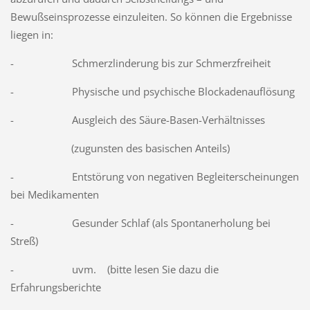
Bewußseinsprozesse einzuleiten. So können die Ergebnisse
liegen in:
- Schmerzlinderung bis zur Schmerzfreiheit
- Physische und psychische Blockadenauflösung
- Ausgleich des Säure-Basen-Verhältnisses
(zugunsten des basischen Anteils)
- Entstörung von negativen Begleiterscheinungen
bei Medikamenten
- Gesunder Schlaf (als Spontanerholung bei
Streß)
- uvm. (bitte lesen Sie dazu die
Erfahrungsberichte