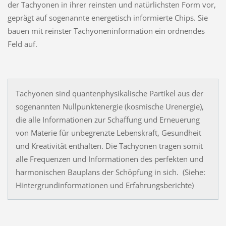
der Tachyonen in ihrer reinsten und natürlichsten Form vor,
geprägt auf sogenannte energetisch informierte Chips. Sie
bauen mit reinster Tachyoneninformation ein ordnendes
Feld auf.
Tachyonen sind quantenphysikalische Partikel aus der
sogenannten Nullpunktenergie (kosmische Urenergie),
die alle Informationen zur Schaffung und Erneuerung
von Materie für unbegrenzte Lebenskraft, Gesundheit
und Kreativität enthalten. Die Tachyonen tragen somit
alle Frequenzen und Informationen des perfekten und
harmonischen Bauplans der Schöpfung in sich. (Siehe:
Hintergrundinformationen und Erfahrungsberichte)