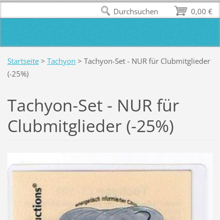
Durchsuchen
0,00 €
Startseite
>
Tachyon
>
Tachyon-Set - NUR für Clubmitglieder
(-25%)
Tachyon-Set - NUR für
Clubmitglieder (-25%)