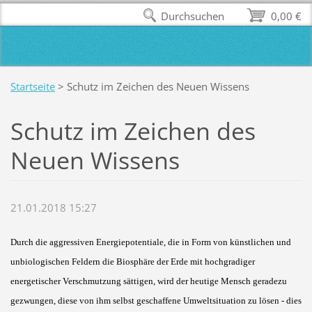
Durchsuchen
0,00 €
Startseite
>
Schutz im Zeichen des Neuen Wissens
Schutz im Zeichen des
Neuen Wissens
21.01.2018 15:27
Durch die aggressiven Energiepotentiale, die in Form von künstlichen und
unbiologischen Feldern die Biosphäre der Erde mit hochgradiger
energetischer Verschmutzung sättigen, wird der heutige Mensch geradezu
gezwungen, diese von ihm selbst geschaffene Umweltsituation zu lösen - dies