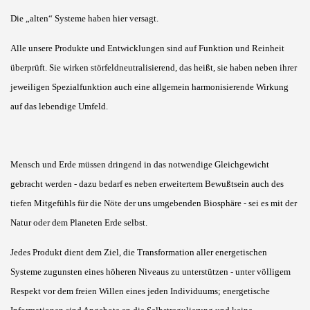
Die „alten“ Systeme haben hier versagt.
Alle unsere Produkte und Entwicklungen sind auf Funktion und Reinheit
überprüft. Sie wirken störfeldneutralisierend, das heißt, sie haben neben ihrer
jeweiligen Spezialfunktion auch eine allgemein harmonisierende Wirkung
auf das lebendige Umfeld.
Mensch und Erde müssen dringend in das notwendige Gleichgewicht
gebracht werden - dazu bedarf es neben erweitertem Bewußtsein auch des
tiefen Mitgefühls für die Nöte der uns umgebenden Biosphäre - sei es mit der
Natur oder dem Planeten Erde selbst.
Jedes Produkt dient dem Ziel, die Transformation aller energetischen
Systeme zugunsten eines höheren Niveaus zu unterstützen - unter völligem
Respekt vor dem freien Willen eines jeden Individuums; energetische