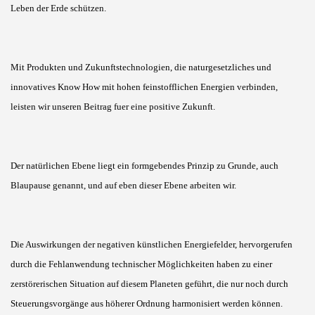
Leben der Erde schützen.
Mit Produkten und Zukunftstechnologien, die naturgesetzliches und
innovatives Know How mit hohen feinstofflichen Energien verbinden,
leisten wir unseren Beitrag fuer eine positive Zukunft.
Der natürlichen Ebene liegt ein formgebendes Prinzip zu Grunde, auch
Blaupause genannt, und auf eben dieser Ebene arbeiten wir.
Die Auswirkungen der negativen künstlichen Energiefelder, hervorgerufen
durch die Fehlanwendung technischer Möglichkeiten haben zu einer
zerstörerischen Situation auf diesem Planeten geführt, die nur noch durch
Steuerungsvorgänge aus höherer Ordnung harmonisiert werden können.