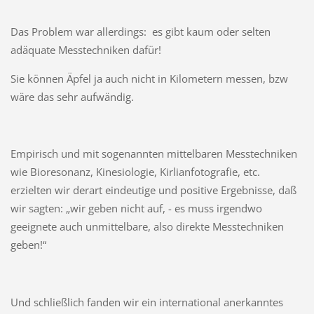
Das Problem war allerdings: es gibt kaum oder selten
adäquate Messtechniken dafür!
Sie können Äpfel ja auch nicht in Kilometern messen, bzw
wäre das sehr aufwändig.
Empirisch und mit sogenannten mittelbaren Messtechniken
wie Bioresonanz, Kinesiologie, Kirlianfotografie, etc.
erzielten wir derart eindeutige und positive Ergebnisse, daß
wir sagten: „wir geben nicht auf, - es muss irgendwo
geeignete auch unmittelbare, also direkte Messtechniken
geben!“
Und schließlich fanden wir ein international anerkanntes