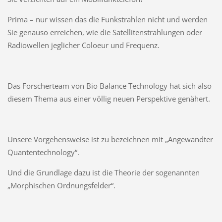
Prima – nur wissen das die Funkstrahlen nicht und werden
Sie genauso erreichen, wie die Satellitenstrahlungen oder
Radiowellen jeglicher Coloeur und Frequenz.
Das Forscherteam von Bio Balance Technology hat sich also
diesem Thema aus einer völlig neuen Perspektive genähert.
Unsere Vorgehensweise ist zu bezeichnen mit „Angewandter
Quantentechnology“.
Und die Grundlage dazu ist die Theorie der sogenannten
„Morphischen Ordnungsfelder“.