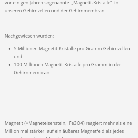
vor einigen Jahren sogenannte „Magnetit-Kristalle“ in
unseren Gehirnzellen und der Gehirnmembran.
Nachgewiesen wurden:
5 Millionen Magnetit-Kristalle pro Gramm Gehirnzellen
und
100 Millionen Magnetit-Kristalle pro Gramm in der
Gehirnmembran
Magnetit (=Magneteisenstein, Fe3O4) reagiert mehr als eine
Million mal stärker auf ein äußeres Magnetfeld als jedes