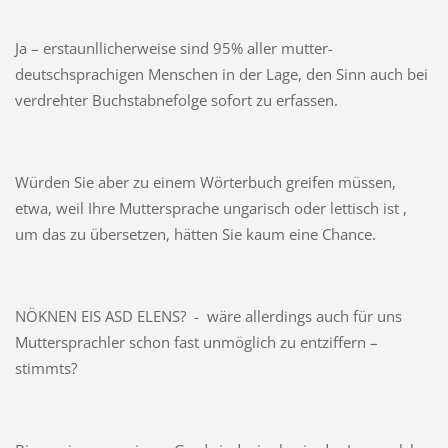
Ja – erstaunllicherweise sind 95% aller mutter-
deutschsprachigen Menschen in der Lage, den Sinn auch bei
verdrehter Buchstabnefolge sofort zu erfassen.
Würden Sie aber zu einem Wörterbuch greifen müssen,
etwa, weil Ihre Muttersprache ungarisch oder lettisch ist ,
um das zu übersetzen, hätten Sie kaum eine Chance.
NÖKNEN EIS ASD ELENS? - wäre allerdings auch für uns
Muttersprachler schon fast unmöglich zu entziffern –
stimmts?