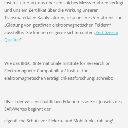
Institut (Iirec.at), das über ein solches Messverfahren verfügt
und uns ein Zertifikat über die Wirkung unserer
Transmaterialen Katalysatoren, resp unseres Verfahrens zur
„Glättung von gestörten elektromagnetischen Feldern“
ausstellte. Sie können es gerne sichten unter „
Zertifizierte
Qualität
“.
Wie das IIREC (Internationale Institute for Research on
Electromagnetic Compatibility / Institut für
elektromagnetische Verträglichkeitsforschung) schreibt:
Fazit der wissenschaftlichen Erkenntnisse: Erst jenseits des
SAR-Wertes beginnt der
eigentliche Schutz vor Elektro- und Mobilfunkstrahlung!