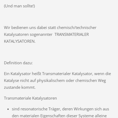
(Und man sollte!)
Wir bedienen uns dabei statt chemisch/technischer
Katalysatoren sogenannter TRANSMATERIALER
KATALYSATOREN.
Definition dazu:
Ein Katalysator heißt Transmaterialer Katalysator, wenn die
Katalyse nicht auf physikalischem oder chemischen Weg
zustande kommt.
Transmateriale Katalysatoren
sind resonatorische Träger, deren Wirkungen sich aus
den materialen Eigenschaften dieser Systeme alleine