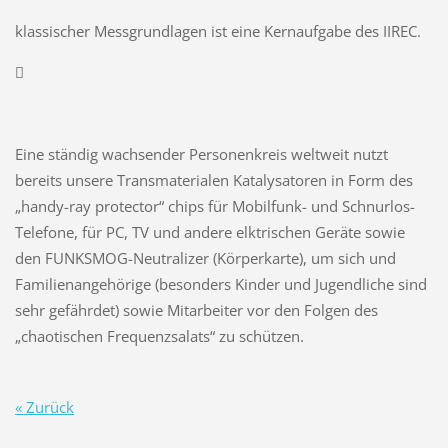
klassischer Messgrundlagen ist eine Kernaufgabe des IIREC.

Eine ständig wachsender Personenkreis weltweit nutzt
bereits unsere Transmaterialen Katalysatoren in Form des
„handy-ray protector“ chips für Mobilfunk- und Schnurlos-
Telefone, für PC, TV und andere elktrischen Geräte sowie
den FUNKSMOG-Neutralizer (Körperkarte), um sich und
Familienangehörige (besonders Kinder und Jugendliche sind
sehr gefährdet) sowie Mitarbeiter vor den Folgen des
„chaotischen Frequenzsalats“ zu schützen.
« Zurück