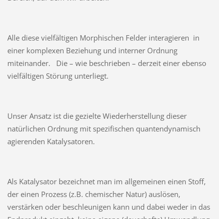
Alle diese vielfältigen Morphischen Felder interagieren in
einer komplexen Beziehung und interner Ordnung
miteinander. Die – wie beschrieben – derzeit einer ebenso
vielfältigen Störung unterliegt.
Unser Ansatz ist die gezielte Wiederherstellung dieser
natürlichen Ordnung mit spezifischen quantendynamisch
agierenden Katalysatoren.
Als Katalysator bezeichnet man im allgemeinen einen Stoff,
der einen Prozess (z.B. chemischer Natur) auslösen,
verstärken oder beschleunigen kann und dabei weder in das