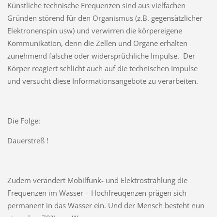
Künstliche technische Frequenzen sind aus vielfachen
Gründen störend für den Organismus (z.B. gegensätzlicher
Elektronenspin usw) und verwirren die körpereigene
Kommunikation, denn die Zellen und Organe erhalten
zunehmend falsche oder widersprüchliche Impulse. Der
Körper reagiert schlicht auch auf die technischen Impulse
und versucht diese Informationsangebote zu verarbeiten.
Die Folge:
Dauerstreß !
Zudem verändert Mobilfunk- und Elektrostrahlung die
Frequenzen im Wasser – Hochfreuqenzen prägen sich
permanent in das Wasser ein. Und der Mensch besteht nun