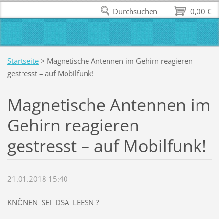
Durchsuchen
0,00 €
Startseite
>
Magnetische Antennen im Gehirn reagieren
gestresst – auf Mobilfunk!
Magnetische Antennen im
Gehirn reagieren
gestresst – auf Mobilfunk!
21.01.2018 15:40
KNÖNEN SEI DSA LEESN ?