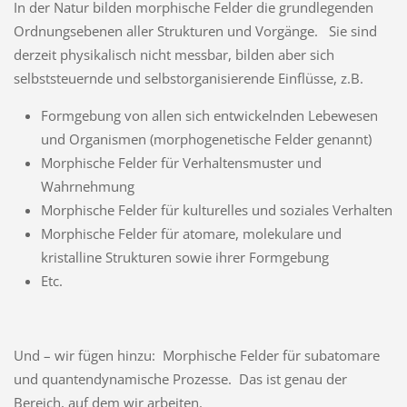
In der Natur bilden morphische Felder die grundlegenden
Ordnungsebenen aller Strukturen und Vorgänge. Sie sind
derzeit physikalisch nicht messbar, bilden aber sich
selbststeuernde und selbstorganisierende Einflüsse, z.B.
Formgebung von allen sich entwickelnden Lebewesen
und Organismen (morphogenetische Felder genannt)
Morphische Felder für Verhaltensmuster und
Wahrnehmung
Morphische Felder für kulturelles und soziales Verhalten
Morphische Felder für atomare, molekulare und
kristalline Strukturen sowie ihrer Formgebung
Etc.
Und – wir fügen hinzu: Morphische Felder für subatomare
und quantendynamische Prozesse. Das ist genau der
Bereich, auf dem wir arbeiten.