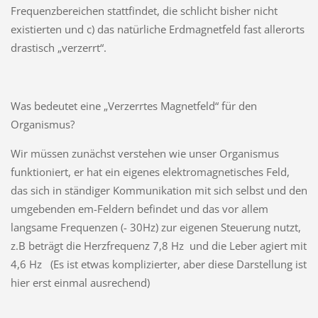
Frequenzbereichen stattfindet, die schlicht bisher nicht
existierten und c) das natürliche Erdmagnetfeld fast allerorts
drastisch „verzerrt“.
Was bedeutet eine „Verzerrtes Magnetfeld“ für den
Organismus?
Wir müssen zunächst verstehen wie unser Organismus
funktioniert, er hat ein eigenes elektromagnetisches Feld,
das sich in ständiger Kommunikation mit sich selbst und den
umgebenden em-Feldern befindet und das vor allem
langsame Frequenzen (- 30Hz) zur eigenen Steuerung nutzt,
z.B beträgt die Herzfrequenz 7,8 Hz und die Leber agiert mit
4,6 Hz (Es ist etwas komplizierter, aber diese Darstellung ist
hier erst einmal ausrechend)