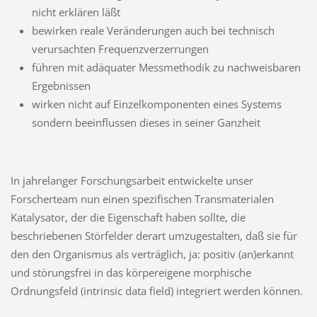
nicht erklären läßt
bewirken reale Veränderungen auch bei technisch
verursachten Frequenzverzerrungen
führen mit adäquater Messmethodik zu nachweisbaren
Ergebnissen
wirken nicht auf Einzelkomponenten eines Systems
sondern beeinflussen dieses in seiner Ganzheit
In jahrelanger Forschungsarbeit entwickelte unser
Forscherteam nun einen spezifischen Transmaterialen
Katalysator, der die Eigenschaft haben sollte, die
beschriebenen Störfelder derart umzugestalten, daß sie für
den den Organismus als verträglich, ja: positiv (an)erkannt
und störungsfrei in das körpereigene morphische
Ordnungsfeld (intrinsic data field) integriert werden können.