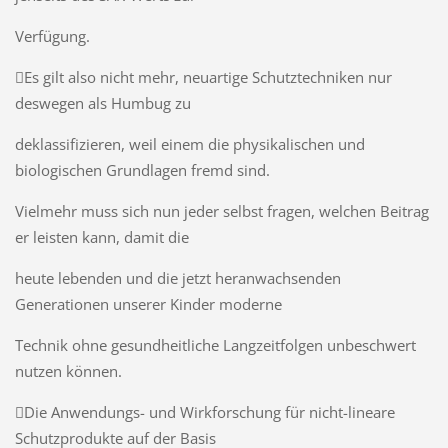
Verfügung.
Es gilt also nicht mehr, neuartige Schutztechniken nur
deswegen als Humbug zu
deklassifizieren, weil einem die physikalischen und
biologischen Grundlagen fremd sind.
Vielmehr muss sich nun jeder selbst fragen, welchen Beitrag
er leisten kann, damit die
heute lebenden und die jetzt heranwachsenden
Generationen unserer Kinder moderne
Technik ohne gesundheitliche Langzeitfolgen unbeschwert
nutzen können.
Die Anwendungs- und Wirkforschung für nicht-lineare
Schutzprodukte auf der Basis