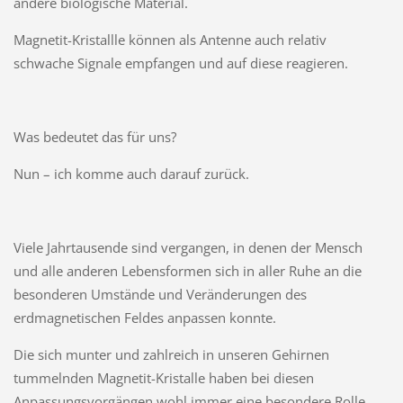
andere biologische Material.
Magnetit-Kristallle können als Antenne auch relativ
schwache Signale empfangen und auf diese reagieren.
Was bedeutet das für uns?
Nun – ich komme auch darauf zurück.
Viele Jahrtausende sind vergangen, in denen der Mensch
und alle anderen Lebensformen sich in aller Ruhe an die
besonderen Umstände und Veränderungen des
erdmagnetischen Feldes anpassen konnte.
Die sich munter und zahlreich in unseren Gehirnen
tummelnden Magnetit-Kristalle haben bei diesen
Anpassungsvorgängen wohl immer eine besondere Rolle