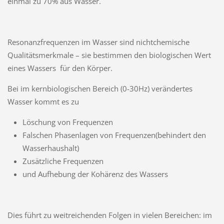
einmal zu 70% aus Wasser.
Resonanzfrequenzen im Wasser sind nichtchemische
Qualitätsmerkmale – sie bestimmen den biologischen Wert
eines Wassers für den Körper.
Bei im kernbiologischen Bereich (0-30Hz) verändertes
Wasser kommt es zu
Löschung von Frequenzen
Falschen Phasenlagen von Frequenzen(behindert den
Wasserhaushalt)
Zusätzliche Frequenzen
und Aufhebung der Kohärenz des Wassers
Dies führt zu weitreichenden Folgen in vielen Bereichen: im