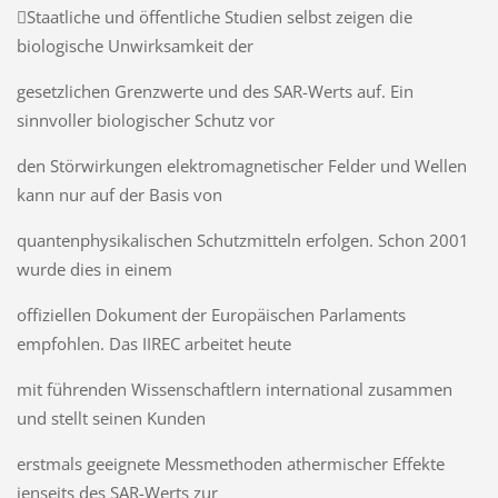
Staatliche und öffentliche Studien selbst zeigen die
biologische Unwirksamkeit der
gesetzlichen Grenzwerte und des SAR-Werts auf. Ein
sinnvoller biologischer Schutz vor
den Störwirkungen elektromagnetischer Felder und Wellen
kann nur auf der Basis von
quantenphysikalischen Schutzmitteln erfolgen. Schon 2001
wurde dies in einem
offiziellen Dokument der Europäischen Parlaments
empfohlen. Das IIREC arbeitet heute
mit führenden Wissenschaftlern international zusammen
und stellt seinen Kunden
erstmals geeignete Messmethoden athermischer Effekte
jenseits des SAR-Werts zur