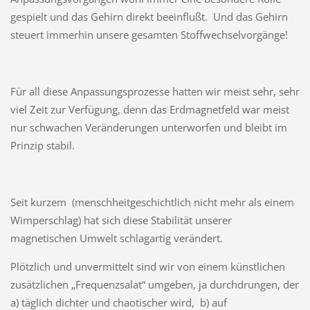
gespielt und das Gehirn direkt beeinflußt. Und das Gehirn
steuert immerhin unsere gesamten Stoffwechselvorgänge!
Für all diese Anpassungsprozesse hatten wir meist sehr, sehr
viel Zeit zur Verfügung, denn das Erdmagnetfeld war meist
nur schwachen Veränderungen unterworfen und bleibt im
Prinzip stabil.
Seit kurzem (menschheitgeschichtlich nicht mehr als einem
Wimperschlag) hat sich diese Stabilität unserer
magnetischen Umwelt schlagartig verändert.
Plötzlich und unvermittelt sind wir von einem künstlichen
zusätzlichen „Frequenzsalat“ umgeben, ja durchdrungen, der
a) täglich dichter und chaotischer wird, b) auf