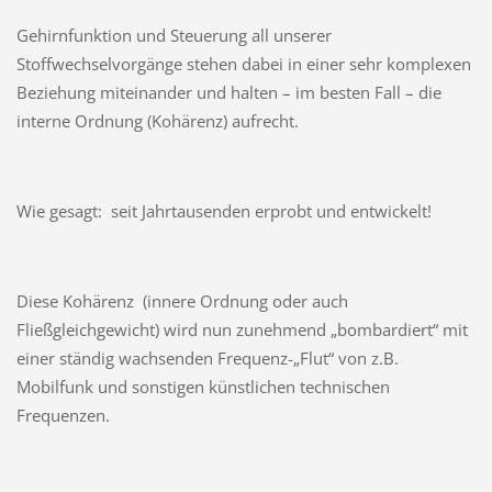
Gehirnfunktion und Steuerung all unserer
Stoffwechselvorgänge stehen dabei in einer sehr komplexen
Beziehung miteinander und halten – im besten Fall – die
interne Ordnung (Kohärenz) aufrecht.
Wie gesagt: seit Jahrtausenden erprobt und entwickelt!
Diese Kohärenz (innere Ordnung oder auch
Fließgleichgewicht) wird nun zunehmend „bombardiert“ mit
einer ständig wachsenden Frequenz-„Flut“ von z.B.
Mobilfunk und sonstigen künstlichen technischen
Frequenzen.