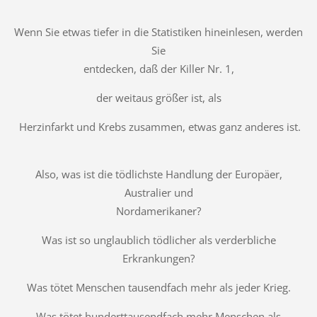
Wenn Sie etwas tiefer in die Statistiken hineinlesen, werden
Sie
entdecken, daß der Killer Nr. 1,
der weitaus größer ist, als
Herzinfarkt und Krebs zusammen, etwas ganz anderes ist.
Also, was ist die tödlichste Handlung der Europäer,
Australier und
Nordamerikaner?
Was ist so unglaublich tödlicher als verderbliche
Erkrankungen?
Was tötet Menschen tausendfach mehr als jeder Krieg.
Was tötet hunderttausendfach mehr Menschen als