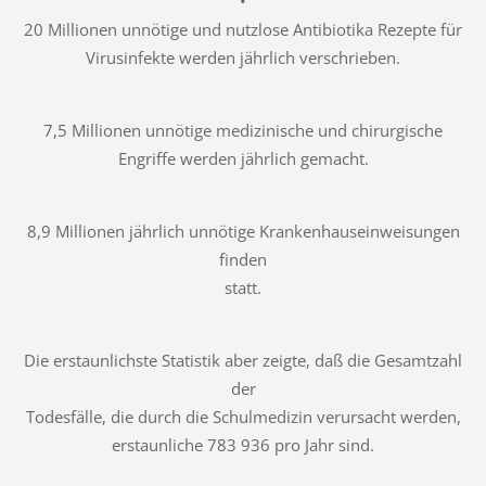
•
20 Millionen unnötige und nutzlose Antibiotika Rezepte für
Virusinfekte werden jährlich verschrieben.
7,5 Millionen unnötige medizinische und chirurgische
Engriffe werden jährlich gemacht.
8,9 Millionen jährlich unnötige Krankenhauseinweisungen
finden
statt.
Die erstaunlichste Statistik aber zeigte, daß die Gesamtzahl
der
Todesfälle, die durch die Schulmedizin verursacht werden,
erstaunliche 783 936 pro Jahr sind.