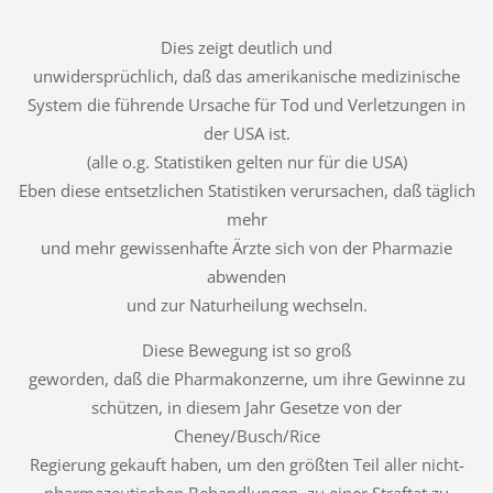
Dies zeigt deutlich und
unwidersprüchlich, daß das amerikanische medizinische
System die führende Ursache für Tod und Verletzungen in
der USA ist.
(alle o.g. Statistiken gelten nur für die USA)
Eben diese entsetzlichen Statistiken verursachen, daß täglich
mehr
und mehr gewissenhafte Ärzte sich von der Pharmazie
abwenden
und zur Naturheilung wechseln.
Diese Bewegung ist so groß
geworden, daß die Pharmakonzerne, um ihre Gewinne zu
schützen, in diesem Jahr Gesetze von der
Cheney/Busch/Rice
Regierung gekauft haben, um den größten Teil aller nicht-