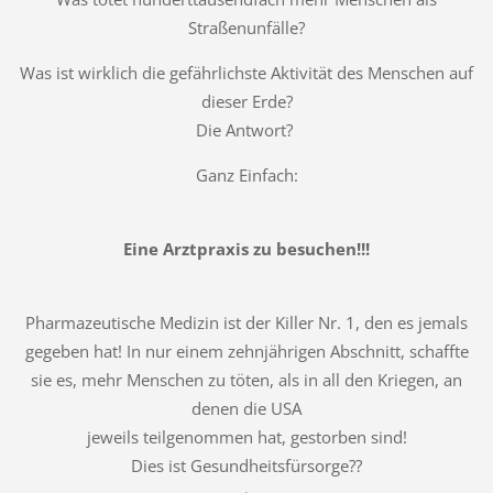
Straßenunfälle?
Was ist wirklich die gefährlichste Aktivität des Menschen auf
dieser Erde?
Die Antwort?
Ganz Einfach:
Eine Arztpraxis zu besuchen!!!
Pharmazeutische Medizin ist der Killer Nr. 1, den es jemals
gegeben hat! In nur einem zehnjährigen Abschnitt, schaffte
sie es, mehr Menschen zu töten, als in all den Kriegen, an
denen die USA
jeweils teilgenommen hat, gestorben sind!
Dies ist Gesundheitsfürsorge??