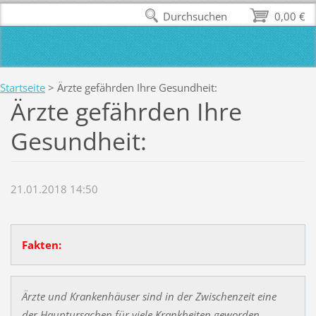
Durchsuchen
0,00 €
Startseite
>
Ärzte gefährden Ihre Gesundheit:
Ärzte gefährden Ihre
Gesundheit:
21.01.2018 14:50
Fakten:
Ärzte und Krankenhäuser sind in der Zwischenzeit eine
der Hauptursachen für viele Krankheiten geworden.