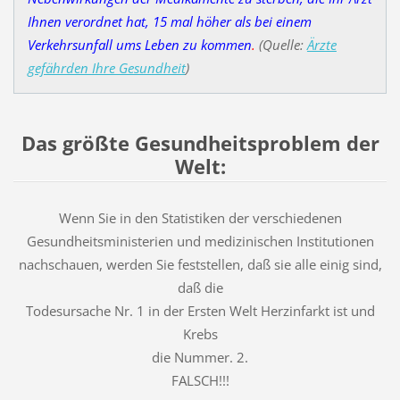
Ihnen verordnet hat, 15 mal höher als bei einem
Verkehrsunfall ums Leben zu kommen
.
(Quelle:
Ärzte
gefährden Ihre Gesundheit
)
Das größte Gesundheitsproblem der
Welt:
Wenn Sie in den Statistiken der verschiedenen
Gesundheitsministerien und medizinischen Institutionen
nachschauen, werden Sie feststellen, daß sie alle einig sind,
daß die
Todesursache Nr. 1 in der Ersten Welt Herzinfarkt ist und
Krebs
die Nummer. 2.
FALSCH!!!