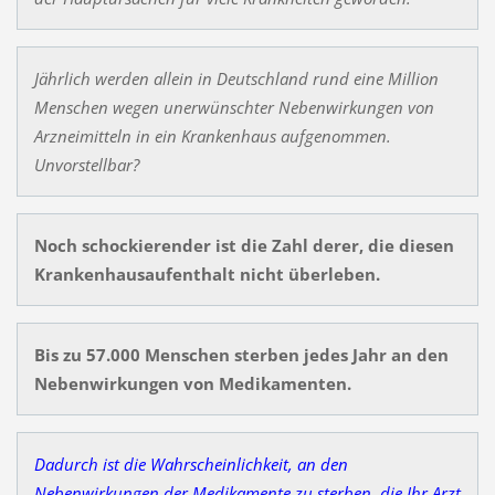
Jährlich werden allein in Deutschland rund eine Million
Menschen wegen unerwünschter Nebenwirkungen von
Arzneimitteln in ein Krankenhaus aufgenommen.
Unvorstellbar?
Noch schockierender ist die Zahl derer, die diesen
Krankenhausaufenthalt nicht überleben.
Bis zu 57.000 Menschen sterben jedes Jahr an den
Nebenwirkungen von Medikamenten.
Dadurch ist die Wahrscheinlichkeit, an den
Nebenwirkungen der Medikamente zu sterben, die Ihr Arzt